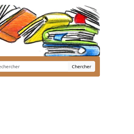
Chercher