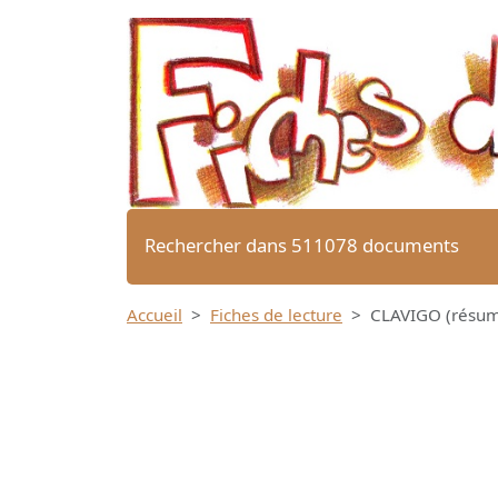
Rechercher dans 511078 documents
Accueil
Fiches de lecture
CLAVIGO (résum