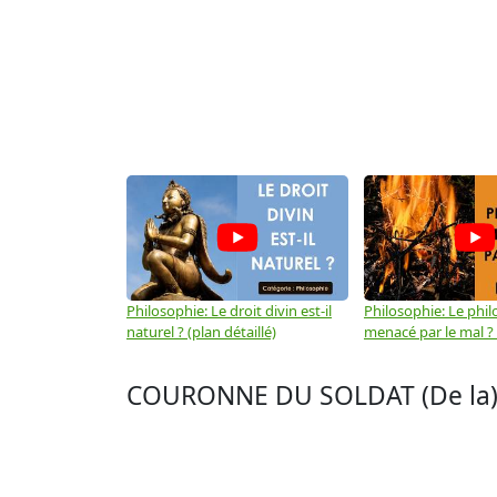
Philosophie: Le droit divin est-il
Philosophie: Le phil
naturel ? (plan détaillé)
menacé par le mal ? (
COURONNE DU SOLDAT (De la) 