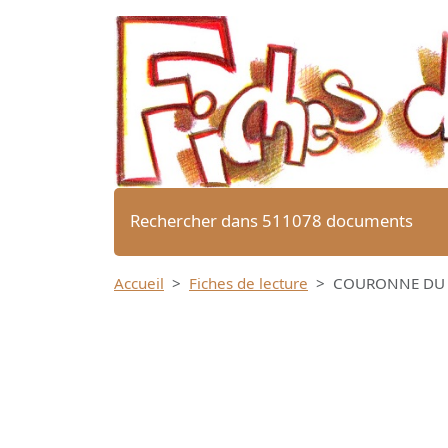
Rechercher dans 511078 documents
Accueil
Fiches de lecture
COURONNE DU SO