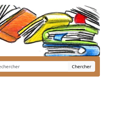
Chercher