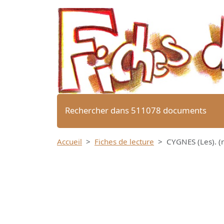
Rechercher dans 511078 documents
Accueil
Fiches de lecture
CYGNES (Les). (r