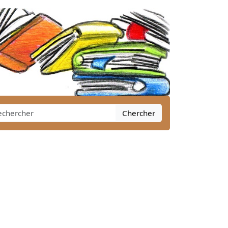
Chercher