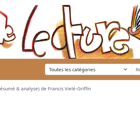
ésumé & analyse) de Francis Vielé-Griffin