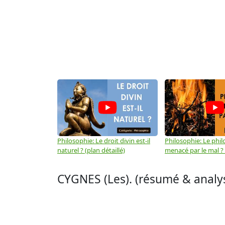
Philosophie: Le droit divin est-il
Philosophie: Le phil
naturel ? (plan détaillé)
menacé par le mal ? (
CYGNES (Les). (résumé & analyse