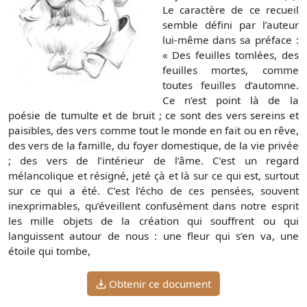
Le caractère de ce recueil
semble défini par l’auteur
lui-même dans sa préface :
« Des feuilles tomlées, des
feuilles mortes, comme
toutes feuilles d’automne.
Ce n’est point là de la
poésie de tumulte et de bruit ; ce sont des vers sereins et
paisibles, des vers comme tout le monde en fait ou en rêve,
des vers de la famille, du foyer domestique, de la vie privée
; des vers de l’intérieur de l’âme. C’est un regard
mélancolique et résigné, jeté çà et là sur ce qui est, surtout
sur ce qui a été. C’est l’écho de ces pensées, souvent
inexprimables, qu’éveillent confusément dans notre esprit
les mille objets de la création qui souffrent ou qui
languissent autour de nous : une fleur qui s’en va, une
étoile qui tombe,
Obtenir ce document