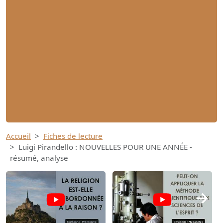
Accueil
Fiches de lecture
Luigi Pirandello : NOUVELLES POUR UNE ANNÉE -
résumé, analyse
→