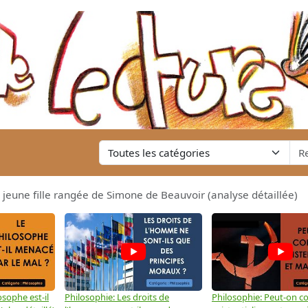
jeune fille rangée de Simone de Beauvoir (analyse détaillée)
osophe est-il
Philosophie: Les droits de
Philosophie: Peut-on co