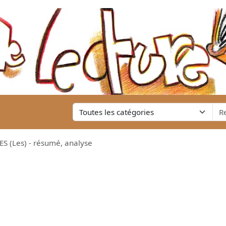
(Les) - résumé, analyse