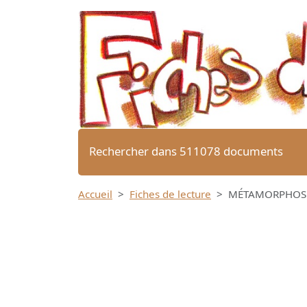
Rechercher dans 511078 documents
Accueil
Fiches de lecture
MÉTAMORPHOSES 