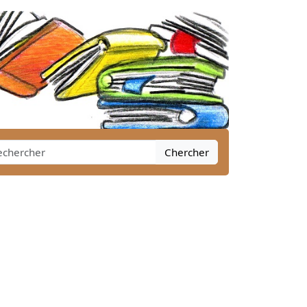
Chercher