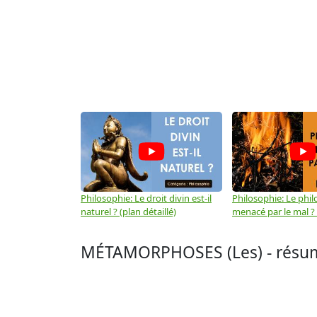
Philosophie: Le droit divin est-il
Philosophie: Le phil
naturel ? (plan détaillé)
menacé par le mal ? (
MÉTAMORPHOSES (Les) - résum