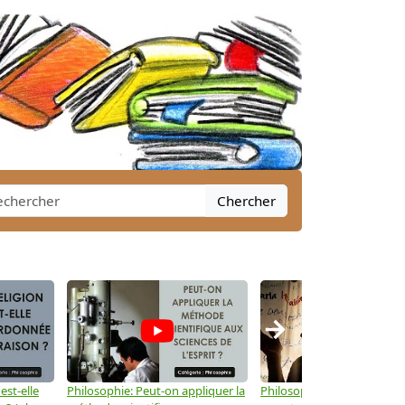
Chercher
→
est-elle
Philosophie: Peut-on appliquer la
Philosophie: Le langage peu