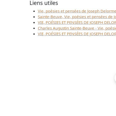
Liens utiles
Vie, poésies et pensées de Joseph Delorme
Sainte-Beuve, Vie, poésies et pensées de
VIE, POÉSIES ET PENSÉES DE JOSEPH DELOR
Charles Augustin Sainte-Beuve - Vie, poés
VIE, POÉSIES ET PENSÉES DE JOSEPH DELORM