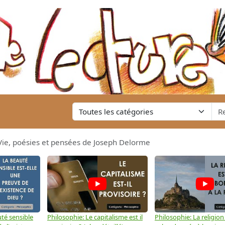
ie, poésies et pensées de Joseph Delorme
té sensible
Philosophie: Le capitalisme est il
Philosophie: La religion 