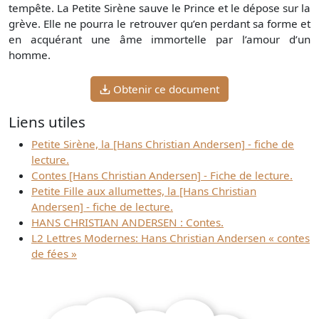
tempête. La Petite Sirène sauve le Prince et le dépose sur la
grève. Elle ne pourra le retrouver qu’en perdant sa forme et
en acquérant une âme immortelle par l’amour d’un
homme.
Obtenir ce document
Liens utiles
Petite Sirène, la [Hans Christian Andersen] - fiche de
lecture.
Contes [Hans Christian Andersen] - Fiche de lecture.
Petite Fille aux allumettes, la [Hans Christian
Andersen] - fiche de lecture.
HANS CHRISTIAN ANDERSEN : Contes.
L2 Lettres Modernes: Hans Christian Andersen « contes
de fées »