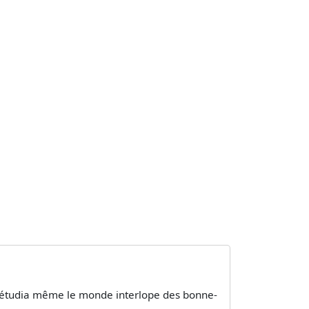
uel étudia même le monde interlope des bonne­