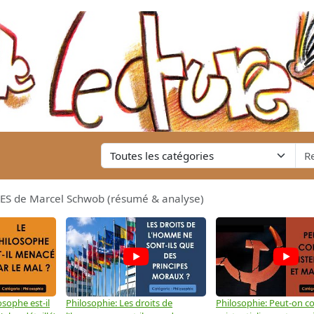
ES de Marcel Schwob (résumé & analyse)
osophe est-il
Philosophie: Les droits de
Philosophie: Peut-on co