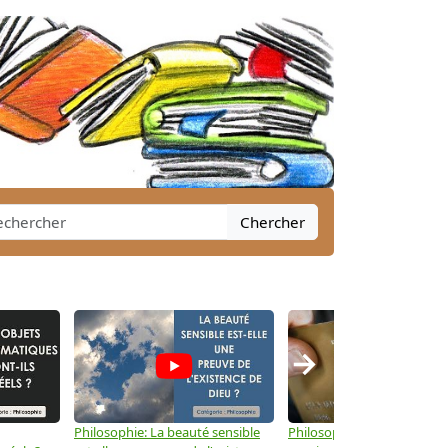
Chercher
→
Philosophie: La beauté sensible
Philosophie: Le capitalisme 