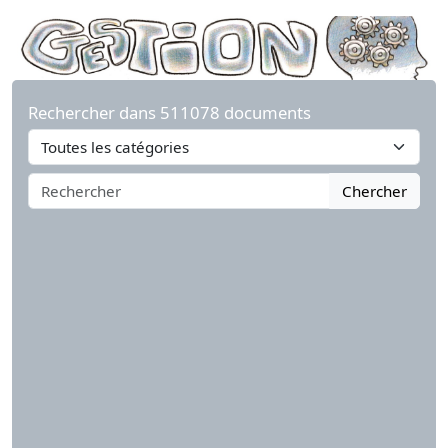
Rechercher dans 511078 documents
Chercher