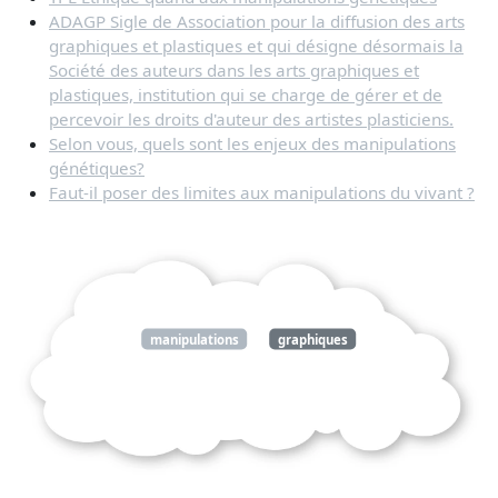
ADAGP Sigle de Association pour la diffusion des arts
graphiques et plastiques et qui désigne désormais la
Société des auteurs dans les arts graphiques et
plastiques, institution qui se charge de gérer et de
percevoir les droits d'auteur des artistes plasticiens.
Selon vous, quels sont les enjeux des manipulations
génétiques?
Faut-il poser des limites aux manipulations du vivant ?
manipulations
graphiques