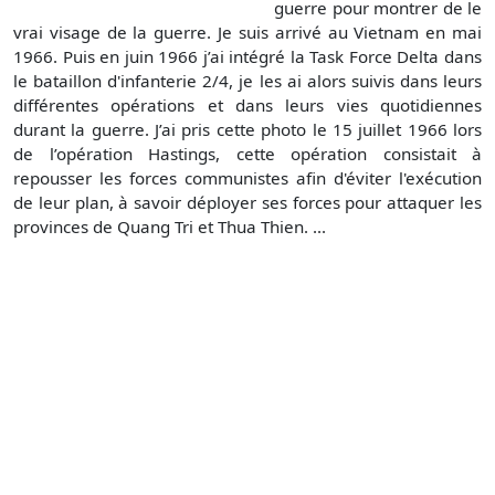
guerre pour montrer de le
vrai visage de la guerre. Je suis arrivé au Vietnam en mai
1966. Puis en juin 1966 j’ai intégré la Task Force Delta dans
le bataillon d'infanterie 2/4, je les ai alors suivis dans leurs
différentes opérations et dans leurs vies quotidiennes
durant la guerre. J’ai pris cette photo le 15 juillet 1966 lors
de l’opération Hastings, cette opération consistait à
repousser les forces communistes afin d'éviter l'exécution
de leur plan, à savoir déployer ses forces pour attaquer les
provinces de Quang Tri et Thua Thien. ...