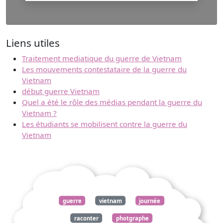
Liens utiles
Traitement mediatique du guerre de Vietnam
Les mouvements contestataire de la guerre du
Vietnam
début guerre Vietnam
Quel a été le rôle des médias pendant la guerre du
Vietnam ?
Les étudiants se mobilisent contre la guerre du
Vietnam
guerre
vietnam
journée
raconter
photgraphe