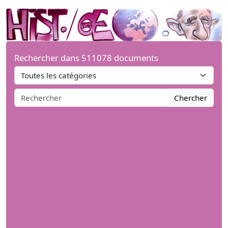
Rechercher dans 511078 documents
Chercher