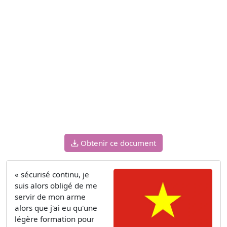
Obtenir ce document
« sécurisé continu, je
suis alors obligé de me
servir de mon arme
alors que j'ai eu qu'une
légère formation pour