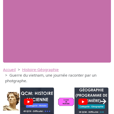
Accueil
Histoire-Géographie
Guerre du vietnam, une journée raconter par un
photgraphe.
→