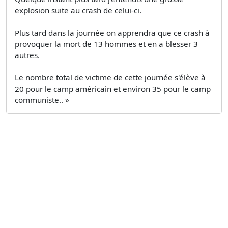
explosion suite au crash de celui-ci.
Plus tard dans la journée on apprendra que ce crash à
provoquer la mort de 13 hommes et en a blesser 3
autres.
Le nombre total de victime de cette journée s'élève à
20 pour le camp américain et environ 35 pour le camp
communiste.. »