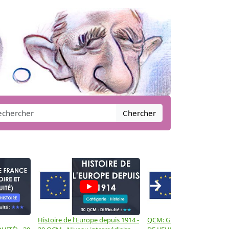
Chercher
→
Histoire de l'Europe depuis 1914 -
QCM: GÉOGRAPHIE GÉNÉR