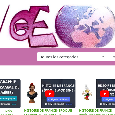
amme de
HISTOIRE DE FRANCE (ÉPOQUE
HISTOIRE DE FRANCE