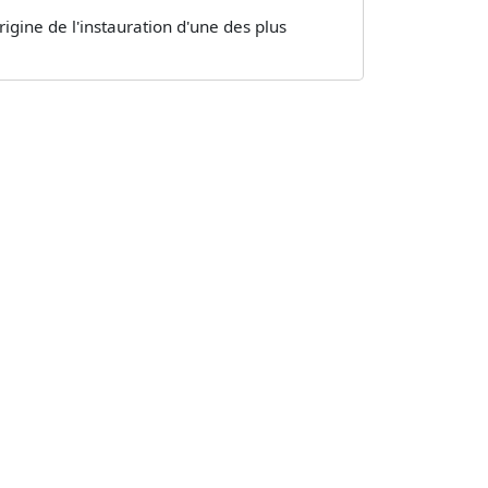
igine de l'instauration d'une des plus