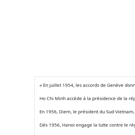
« En juillet 1954, les accords de Genève don
Ho Chi Minh accède à la présidence de la ré
En 1956, Diem, le président du Sud-Vietnam, 
Dès 1956, Hanoi engage la lutte contre le rég