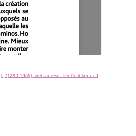
h, (1890-1969), vietnamesischer Politiker und