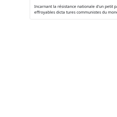
Incarnant la résistance nationale d'un petit 
effroyables dicta­ tures communistes du mond