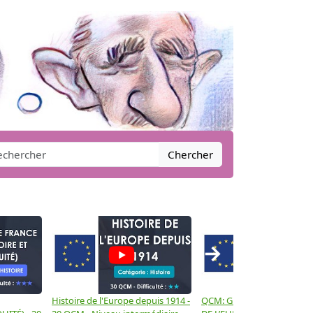
Chercher
→
Histoire de l'Europe depuis 1914 -
QCM: GÉOGRAPHIE GÉNÉR