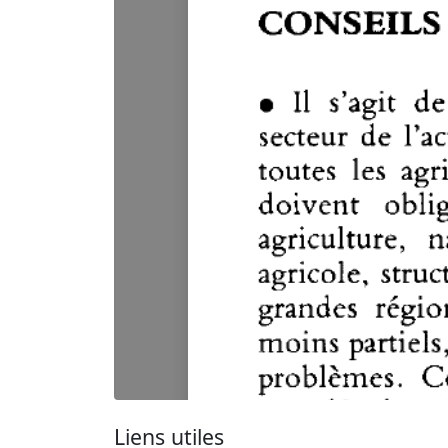
Liens utiles