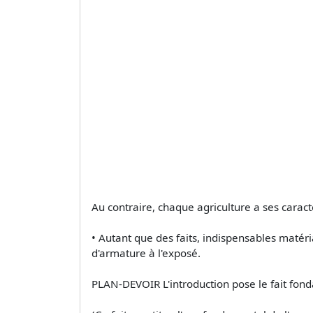
Au contraire, chaque agriculture a ses caractè
• Autant que des faits, indispensables matéri
d'armature à l'exposé.
PLAN-DEVOIR L'introduction pose le fait fonda