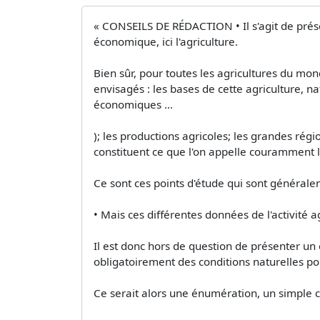
« CONSEILS DE RÉDACTION • Il s'agit de présen
économique, ici l'agriculture.
Bien sûr, pour toutes les agricultures du mo
envisagés : les bases de cette agriculture, na
économiques ...
); les productions agricoles; les grandes régi
constituent ce que l'on appelle couramment 
Ce sont ces points d'étude qui sont général
• Mais ces différentes données de l'activité 
Il est donc hors de question de présenter un
obligatoirement des conditions naturelles po
Ce serait alors une énumération, un simple ca