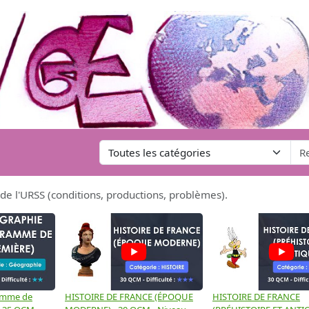
 de l'URSS (conditions, productions, problèmes).
amme de
HISTOIRE DE FRANCE (ÉPOQUE
HISTOIRE DE FRANCE