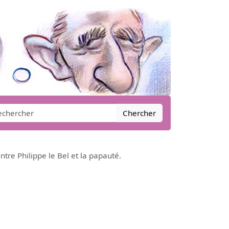
Chercher
tre Philippe le Bel et la papauté.