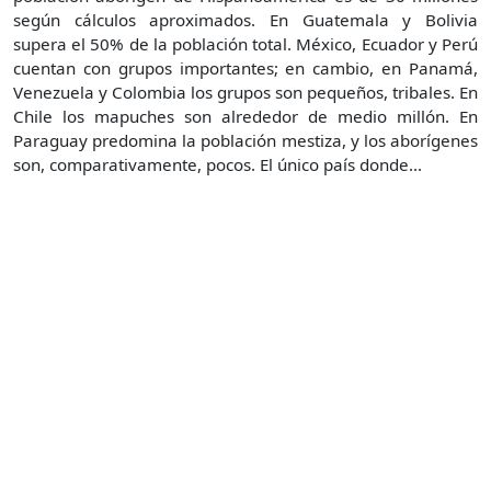
según cálculos aproximados. En Guatemala y Bolivia
supera el 50% de la población total. México, Ecuador y Perú
cuentan con grupos importantes; en cambio, en Panamá,
Venezuela y Colombia los grupos son pequeños, tribales. En
Chile los mapuches son alrededor de medio millón. En
Paraguay predomina la población mestiza, y los aborígenes
son, comparativamente, pocos. El único país donde...