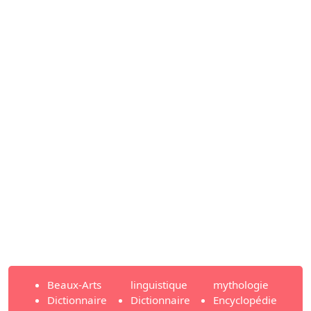
Beaux-Arts
linguistique
mythologie
Dictionnaire
Dictionnaire
Encyclopédie