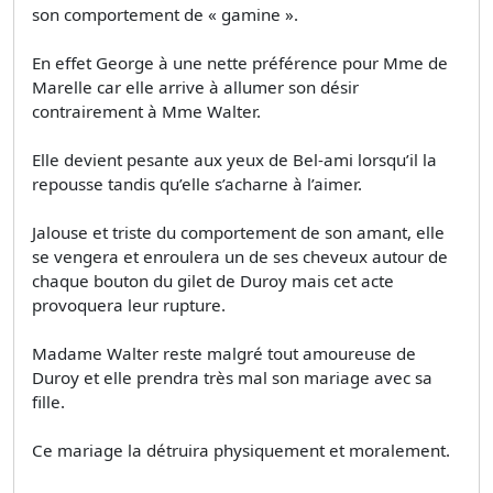
son comportement de « gamine ».
En effet George à une nette préférence pour Mme de
Marelle car elle arrive à allumer son désir
contrairement à Mme Walter.
Elle devient pesante aux yeux de Bel-ami lorsqu’il la
repousse tandis qu’elle s’acharne à l’aimer.
Jalouse et triste du comportement de son amant, elle
se vengera et enroulera un de ses cheveux autour de
chaque bouton du gilet de Duroy mais cet acte
provoquera leur rupture.
Madame Walter reste malgré tout amoureuse de
Duroy et elle prendra très mal son mariage avec sa
fille.
Ce mariage la détruira physiquement et moralement.