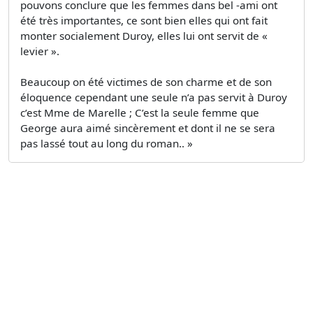
pouvons conclure que les femmes dans bel -ami ont
été très importantes, ce sont bien elles qui ont fait
monter socialement Duroy, elles lui ont servit de «
levier ».
Beaucoup on été victimes de son charme et de son
éloquence cependant une seule n’a pas servit à Duroy
c’est Mme de Marelle ; C’est la seule femme que
George aura aimé sincèrement et dont il ne se sera
pas lassé tout au long du roman.. »