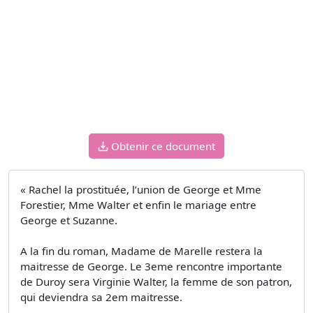
Obtenir ce document
« Rachel la prostituée, l’union de George et Mme
Forestier, Mme Walter et enfin le mariage entre
George et Suzanne.
A la fin du roman, Madame de Marelle restera la
maitresse de George. Le 3eme rencontre importante
de Duroy sera Virginie Walter, la femme de son patron,
qui deviendra sa 2em maitresse.