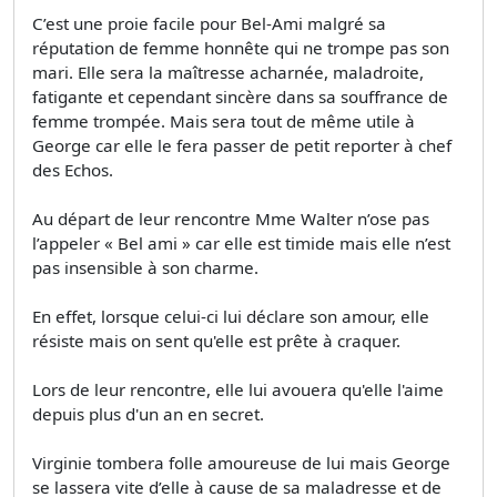
C’est une proie facile pour Bel-Ami malgré sa
réputation de femme honnête qui ne trompe pas son
mari. Elle sera la maîtresse acharnée, maladroite,
fatigante et cependant sincère dans sa souffrance de
femme trompée. Mais sera tout de même utile à
George car elle le fera passer de petit reporter à chef
des Echos.
Au départ de leur rencontre Mme Walter n’ose pas
l’appeler « Bel ami » car elle est timide mais elle n’est
pas insensible à son charme.
En effet, lorsque celui-ci lui déclare son amour, elle
résiste mais on sent qu'elle est prête à craquer.
Lors de leur rencontre, elle lui avouera qu'elle l'aime
depuis plus d'un an en secret.
Virginie tombera folle amoureuse de lui mais George
se lassera vite d’elle à cause de sa maladresse et de