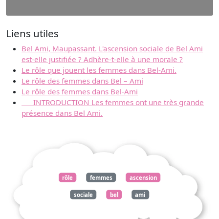
Liens utiles
Bel Ami, Maupassant. L'ascension sociale de Bel Ami
est-elle justifiée ? Adhère-t-elle à une morale ?
Le rôle que jouent les femmes dans Bel-Ami.
Le rôle des femmes dans Bel – Ami
Le rôle des femmes dans Bel-Ami
INTRODUCTION Les femmes ont une très grande
présence dans Bel Ami.
rôle
femmes
ascension
sociale
bel
ami