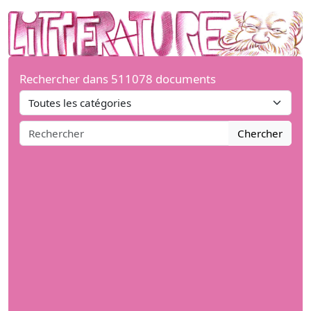
Rechercher dans 511078 documents
Chercher