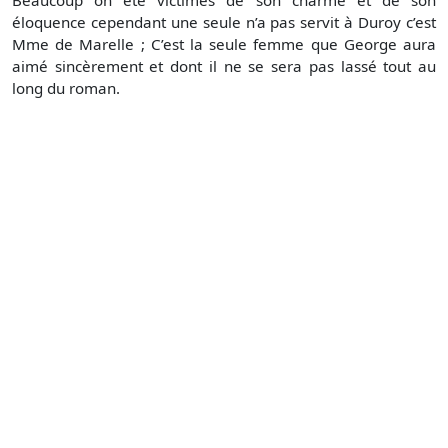
éloquence cependant une seule n’a pas servit à Duroy c’est
Mme de Marelle ; C’est la seule femme que George aura
aimé sincèrement et dont il ne se sera pas lassé tout au
long du roman.