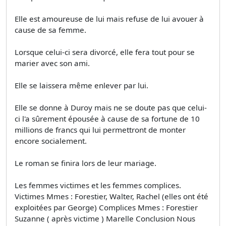
Elle est amoureuse de lui mais refuse de lui avouer à
cause de sa femme.
Lorsque celui-ci sera divorcé, elle fera tout pour se
marier avec son ami.
Elle se laissera même enlever par lui.
Elle se donne à Duroy mais ne se doute pas que celui-
ci l'a sûrement épousée à cause de sa fortune de 10
millions de francs qui lui permettront de monter
encore socialement.
Le roman se finira lors de leur mariage.
Les femmes victimes et les femmes complices.
Victimes Mmes : Forestier, Walter, Rachel (elles ont été
exploitées par George) Complices Mmes : Forestier
Suzanne ( après victime ) Marelle Conclusion Nous