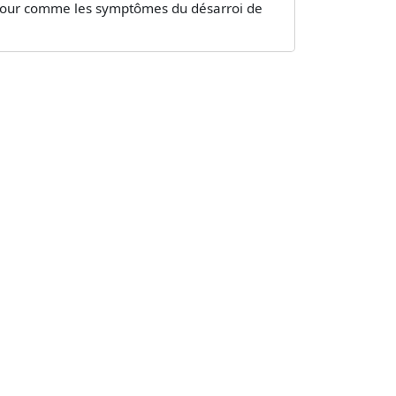
on tour comme les symptômes du désarroi de