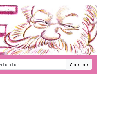
Chercher