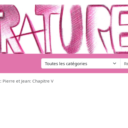
 Pierre et Jean: Chapitre V