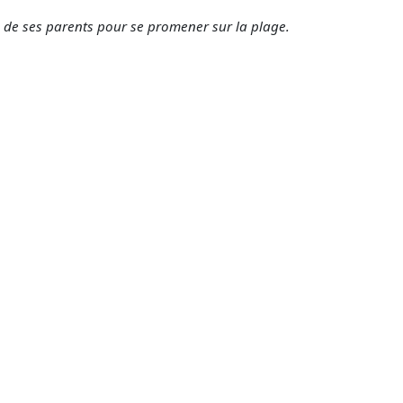
on de ses parents pour se promener sur la plage.