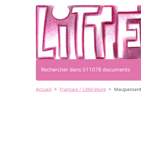
Rechercher dans 511078 documents
Accueil
Français / Littérature
Maupassant: