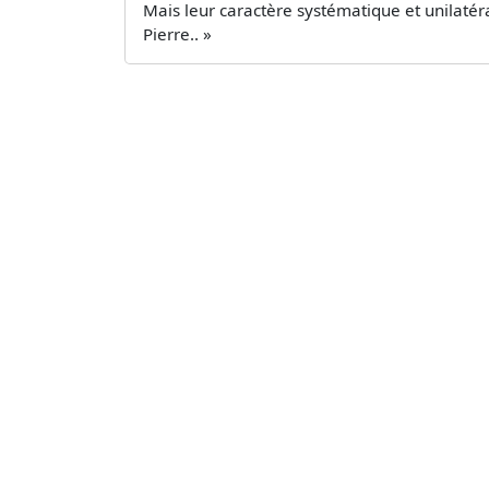
Mais leur caractère systématique et unilatér
Pierre.. »