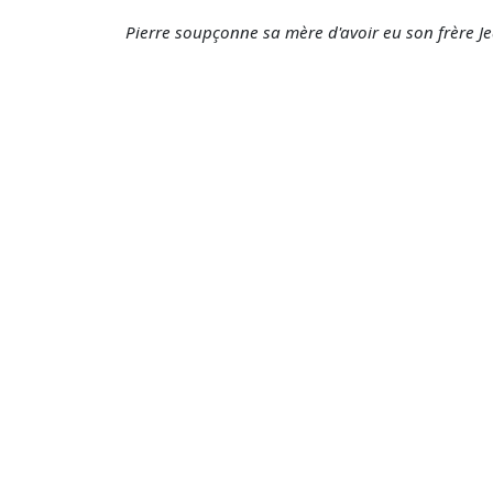
Pierre soupçonne sa mère d'avoir eu son frère Jea