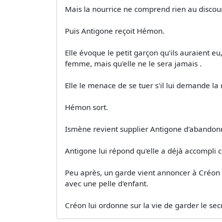
Mais la nourrice ne comprend rien au discou
Puis Antigone reçoit Hémon.
Elle évoque le petit garçon qu'ils auraient eu, 
femme, mais qu'elle ne le sera jamais .
Elle le menace de se tuer s'il lui demande la 
Hémon sort.
Ismène revient supplier Antigone d'abandonne
Antigone lui répond qu'elle a déjà accompli ce
Peu après, un garde vient annoncer à Créon q
avec une pelle d'enfant.
Créon lui ordonne sur la vie de garder le secr