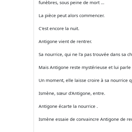
funèbres, sous peine de mort ...
La pièce peut alors commencer.
C'est encore la nuit.
Antigone vient de rentrer.
Sa nourrice, qui ne l'a pas trouvée dans sa c
Mais Antigone reste mystérieuse et lui parle 
Un moment, elle laisse croire à sa nourrice q
Ismène, sœur d'Antigone, entre.
Antigone écarte la nourrice .
Ismène essaie de convaincre Antigone de reno