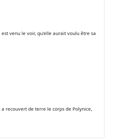
 est venu le voir, qu'elle aurait voulu être sa
a recouvert de terre le corps de Polynice,