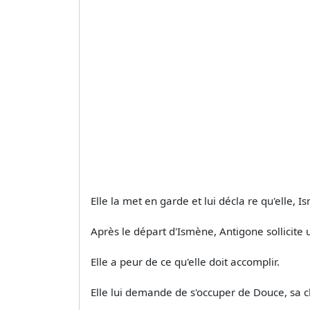
Elle la met en garde et lui décla­ re qu'elle, 
Après le départ d'Ismène, Antigone sollicite
Elle a peur de ce qu'elle doit accomplir.
Elle lui demande de s'occuper de Douce, sa chi