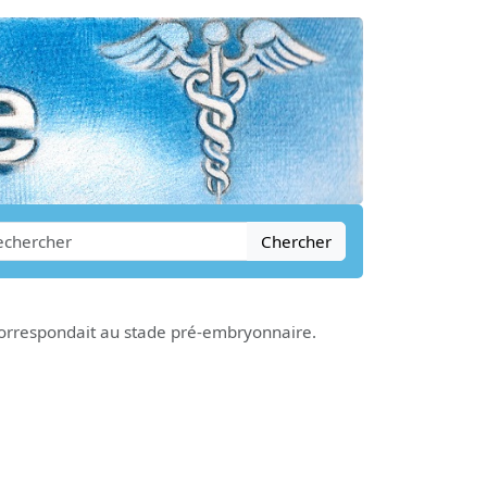
Chercher
respondait au stade pré-embryonnaire.