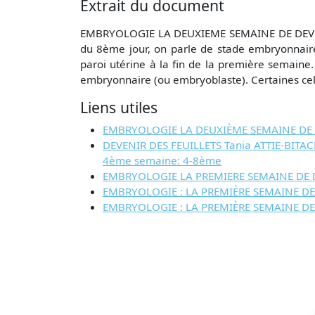
Extrait du document
EMBRYOLOGIE LA DEUXIEME SEMAINE DE DEVELO
du 8ème jour, on parle de stade embryonnair
paroi utérine à la fin de la première semaine
embryonnaire (ou embryoblaste). Certaines cell
Liens utiles
EMBRYOLOGIE LA DEUXIÈME SEMAINE DE DÉ
DEVENIR DES FEUILLETS Tania ATTIE-BITA
4ème semaine: 4-8ème
EMBRYOLOGIE LA PREMIERE SEMAINE DE
EMBRYOLOGIE : LA PREMIÈRE SEMAINE D
EMBRYOLOGIE : LA PREMIÈRE SEMAINE DE