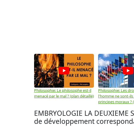
Philosophie: Le philosophe est-il
Philosophie: Les dro
menacé par le mal ? (plan détaillé)
l'homme ne sont-ils
principes moraux ? (
EMBRYOLOGIE LA DEUXIEME SE
de développement corresponda