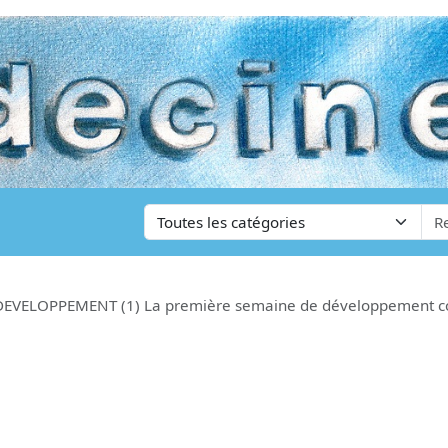
ELOPPEMENT (1) La première semaine de développement cor