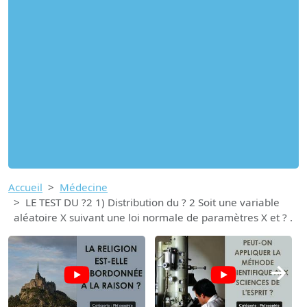
Accueil
Médecine
LE TEST DU ?2 1) Distribution du ? 2 Soit une variable
aléatoire X suivant une loi normale de paramètres X et ? .
→