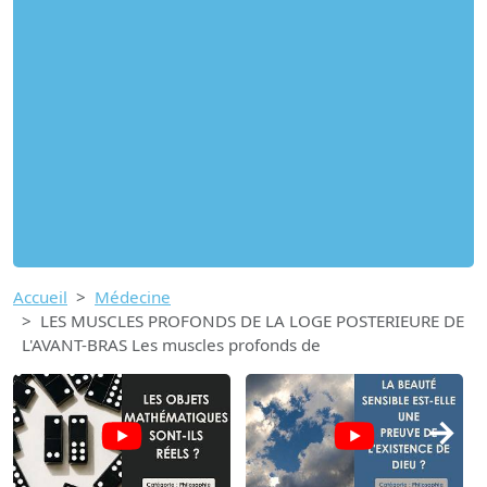
Accueil
Médecine
LES MUSCLES PROFONDS DE LA LOGE POSTERIEURE DE
L'AVANT-BRAS Les muscles profonds de
→