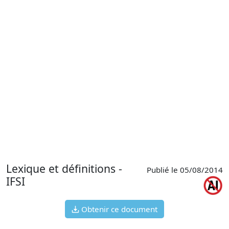
Lexique et définitions -
Publié le 05/08/2014
IFSI
Obtenir ce document