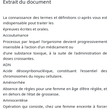
Extrait du document
La connaissance des termes et définitions ci-après vous est
indispensable pout traiter les
épreuves écrites et orales.
Accoutumance
Processus par lequel l'organisme devient progressivement
insensible à l'action d'un médicament ou
d'une substance toxique, à la suite de l'administration de
doses croissantes.
ADN
Acide désoxyribonucléique, constituant l'essentiel des
chromosomes du noyau cellulaire.
Aménorrhée
Absence de règles pour une femme en âge d'être réglée, et
en dehors de l'état de grossesse.
Amniocentèse
Opération qui consiste, chez une femme enceinte à forcer