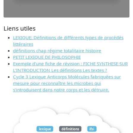
Liens utiles
LEXIQUE: Définitions de différents types de procédés
littéraires
définitions chap régime totalitaire histoire
PETIT LEXIQUE DE PHILOSOPHIE
Exemple d’une fiche de révision : FICHE SYNTHESE SUR
L’INTRODUCTION Les définitions Les textes ?
Cycle 3 Lexique Anticorps Molécules fabriquées sur
mesure pour reconnaître les microbes qui
s'introduisent dans notre corps et les détruire.
lexique
définitions
ifsi