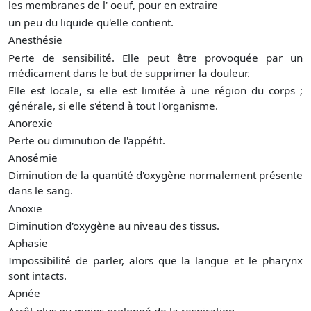
les membranes de l' oeuf, pour en extraire
un peu du liquide qu'elle contient.
Anesthésie
Perte de sensibilité. Elle peut être provoquée par un
médicament dans le but de supprimer la douleur.
Elle est locale, si elle est limitée à une région du corps ;
générale, si elle s'étend à tout l'organisme.
Anorexie
Perte ou diminution de l'appétit.
Anosémie
Diminution de la quantité d'oxygène normalement présente
dans le sang.
Anoxie
Diminution d'oxygène au niveau des tissus.
Aphasie
Impossibilité de parler, alors que la langue et le pharynx
sont intacts.
Apnée
Arrêt plus ou moins prolongé de la respiration.