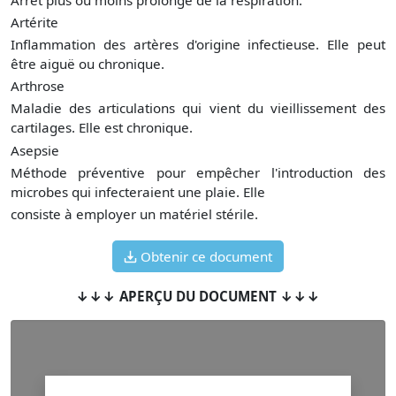
Artérite
Inflammation des artères d'origine infectieuse. Elle peut
être aiguë ou chronique.
Arthrose
Maladie des articulations qui vient du vieillissement des
cartilages. Elle est chronique.
Asepsie
Méthode préventive pour empêcher l'introduction des
microbes qui infecteraient une plaie. Elle
consiste à employer un matériel stérile.
Obtenir ce document
↓↓↓ APERÇU DU DOCUMENT ↓↓↓