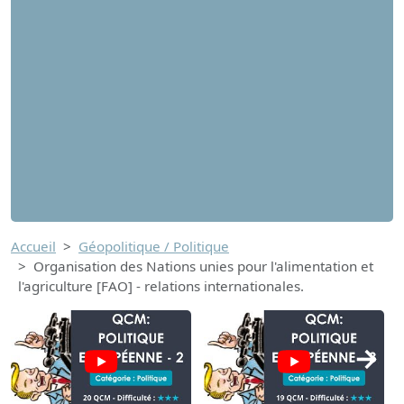
Accueil
Géopolitique / Politique
Organisation des Nations unies pour l'alimentation et
l'agriculture [FAO] - relations internationales.
→