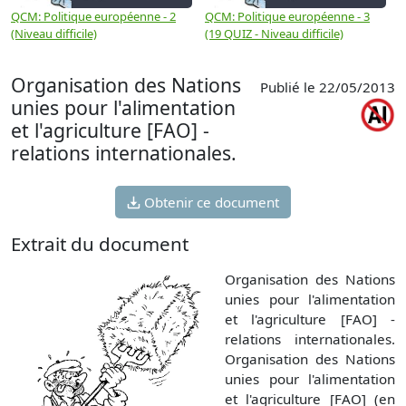
QCM: Politique européenne - 2
QCM: Politique européenne - 3
Q
(Niveau difficile)
(19 QUIZ - Niveau difficile)
(
Organisation des Nations
Publié le 22/05/2013
unies pour l'alimentation
et l'agriculture [FAO] -
relations internationales.
Obtenir ce document
Extrait du document
Organisation des Nations
unies pour l'alimentation
et l'agriculture [FAO] -
relations internationales.
Organisation des Nations
unies pour l'alimentation
et l'agriculture [FAO] (en