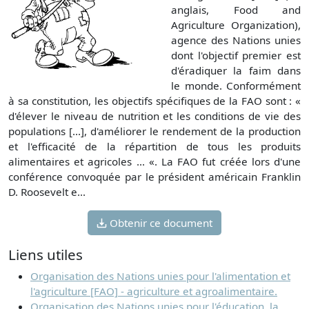
anglais, Food and
Agriculture Organization),
agence des Nations unies
dont l'objectif premier est
d'éradiquer la faim dans
le monde. Conformément
à sa constitution, les objectifs spécifiques de la FAO sont : «
d'élever le niveau de nutrition et les conditions de vie des
populations [...], d'améliorer le rendement de la production
et l'efficacité de la répartition de tous les produits
alimentaires et agricoles ... «. La FAO fut créée lors d'une
conférence convoquée par le président américain Franklin
D. Roosevelt e...
Obtenir ce document
Liens utiles
Organisation des Nations unies pour l'alimentation et
l'agriculture [FAO] - agriculture et agroalimentaire.
Organisation des Nations unies pour l'éducation, la