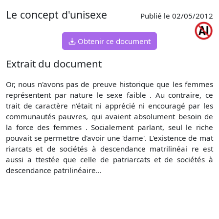
Le concept d'unisexe
Publié le 02/05/2012
Obtenir ce document
Extrait du document
Or, nous n'avons pas de preuve historique que les femmes
représentent par nature le sexe faible . Au contraire, ce
trait de caractère n'était ni apprécié ni encouragé par les
communautés pauvres, qui avaient absolument besoin de
la force des femmes . Socialement parlant, seul le riche
pouvait se permettre d'avoir une 'dame'. L'existence de mat
riarcats et de sociétés à descendance matrilinéai re est
aussi a ttestée que celle de patriarcats et de sociétés à
descendance patrilinéaire...