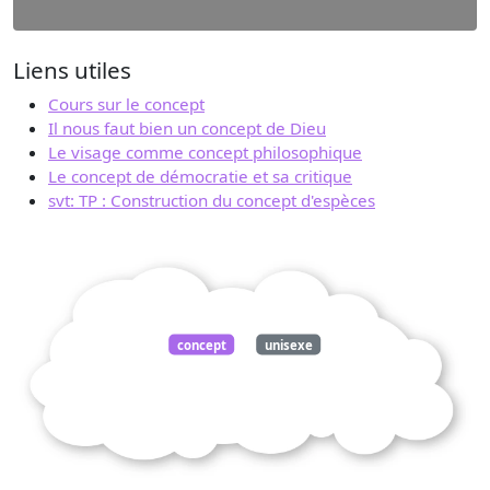
Liens utiles
Cours sur le concept
Il nous faut bien un concept de Dieu
Le visage comme concept philosophique
Le concept de démocratie et sa critique
svt: TP : Construction du concept d'espèces
concept
unisexe