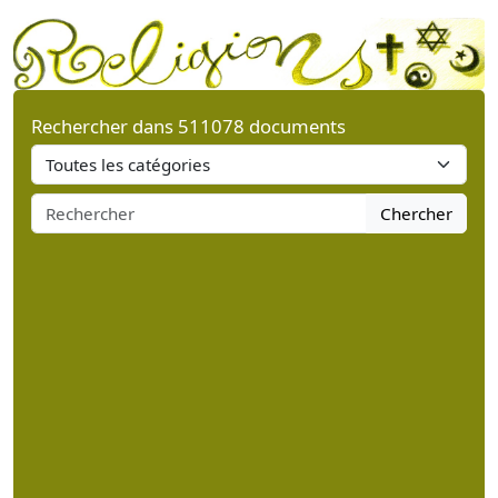
Rechercher dans 511078 documents
Chercher