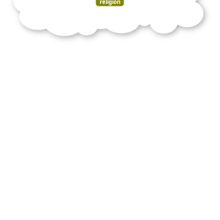
religion