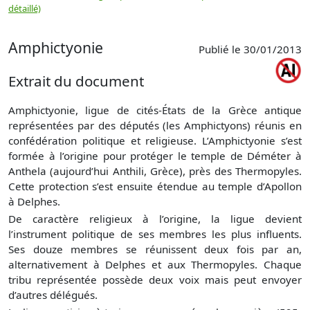
détaillé)
(
Amphictyonie
Publié le 30/01/2013
Extrait du document
Amphictyonie
, ligue de cités-États de la Grèce antique
représentées par des députés (les Amphictyons) réunis en
confédération politique et religieuse. L’Amphictyonie s’est
formée à l’origine pour protéger le temple de Déméter à
Anthela (aujourd’hui Anthili, Grèce), près des Thermopyles.
Cette protection s’est ensuite étendue au temple d’Apollon
à Delphes.
De caractère religieux à l’origine, la ligue devient
l’instrument politique de ses membres les plus influents.
Ses douze membres se réunissent deux fois par an,
alternativement à Delphes et aux Thermopyles. Chaque
tribu représentée possède deux voix mais peut envoyer
d’autres délégués.