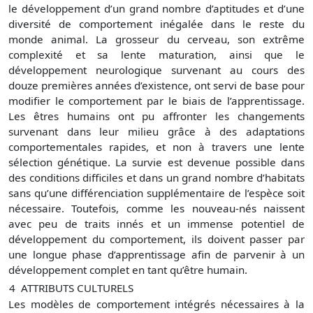
le développement d’un grand nombre d’aptitudes et d’une
diversité de comportement inégalée dans le reste du
monde animal. La grosseur du cerveau, son extrême
complexité et sa lente maturation, ainsi que le
développement neurologique survenant au cours des
douze premières années d’existence, ont servi de base pour
modifier le comportement par le biais de l’apprentissage.
Les êtres humains ont pu affronter les changements
survenant dans leur milieu grâce à des adaptations
comportementales rapides, et non à travers une lente
sélection génétique. La survie est devenue possible dans
des conditions difficiles et dans un grand nombre d’habitats
sans qu’une différenciation supplémentaire de l’espèce soit
nécessaire. Toutefois, comme les nouveau-nés naissent
avec peu de traits innés et un immense potentiel de
développement du comportement, ils doivent passer par
une longue phase d’apprentissage afin de parvenir à un
développement complet en tant qu’être humain.
4
ATTRIBUTS CULTURELS
Les modèles de comportement intégrés nécessaires à la