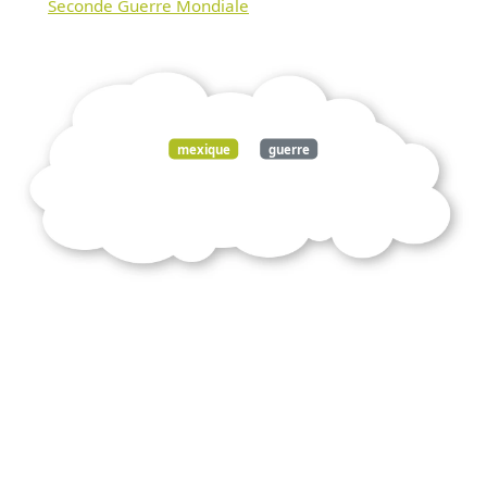
Seconde Guerre Mondiale
mexique
guerre