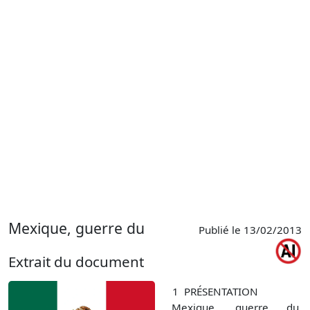
Mexique, guerre du
Publié le 13/02/2013
Extrait du document
1
PRÉSENTATION
Mexique, guerre du
,