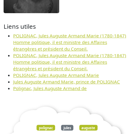
Liens utiles
POLIGNAC, Jules Auguste Armand Marie (1780-1847)
Homme politique, il est ministre des Affaires
étrangères et président du Conseil.
POLIGNAC, Jules Auguste Armand Marie (1780-1847)
Homme politique, il est ministre des Affaires
étrangères et président du Conseil.
POLIGNAC, Jules Auguste Armand Marie
Jules Auguste Armand Marie, prince de POLIGNAC
Polignac, Jules Auguste Armand de
polignac
jules
auguste