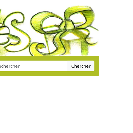
Chercher