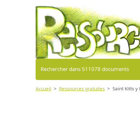
Rechercher dans 511078 documents
Accueil
Ressources gratuites
Saint Kitts y