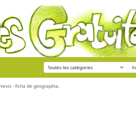
 Nevis - ficha de geographia.