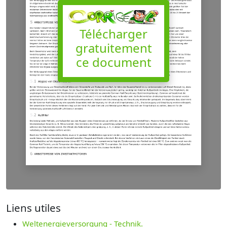
Télécharger
gratuitement
ce document
Liens utiles
Weltenergieversorgung - Technik.