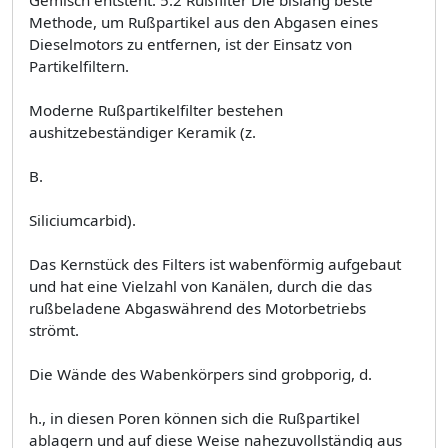
Methode, um Rußpartikel aus den Abgasen eines
Dieselmotors zu entfernen, ist der Einsatz von
Partikelfiltern.
Moderne Rußpartikelfilter bestehen
aushitzebeständiger Keramik (z.
B.
Siliciumcarbid).
Das Kernstück des Filters ist wabenförmig aufgebaut
und hat eine Vielzahl von Kanälen, durch die das
rußbeladene Abgaswährend des Motorbetriebs
strömt.
Die Wände des Wabenkörpers sind grobporig, d.
h., in diesen Poren können sich die Rußpartikel
ablagern und auf diese Weise nahezuvollständig aus