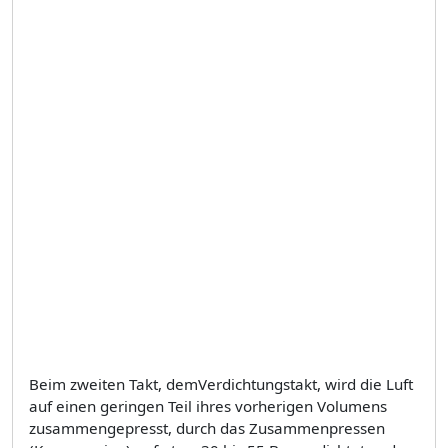
Beim zweiten Takt, demVerdichtungstakt, wird die Luft
auf einen geringen Teil ihres vorherigen Volumens
zusammengepresst, durch das Zusammenpressen