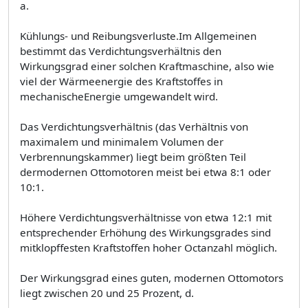
a.
Kühlungs- und Reibungsverluste.Im Allgemeinen
bestimmt das Verdichtungsverhältnis den
Wirkungsgrad einer solchen Kraftmaschine, also wie
viel der Wärmeenergie des Kraftstoffes in
mechanischeEnergie umgewandelt wird.
Das Verdichtungsverhältnis (das Verhältnis von
maximalem und minimalem Volumen der
Verbrennungskammer) liegt beim größten Teil
dermodernen Ottomotoren meist bei etwa 8:1 oder
10:1.
Höhere Verdichtungsverhältnisse von etwa 12:1 mit
entsprechender Erhöhung des Wirkungsgrades sind
mitklopffesten Kraftstoffen hoher Octanzahl möglich.
Der Wirkungsgrad eines guten, modernen Ottomotors
liegt zwischen 20 und 25 Prozent, d.