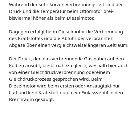
Während der sehr kurzen Verbrennungszeit sind der
Druck und die Temperatur beim Ottomotor drei-
bisviermal höher als beim Dieselmotor.
Dagegen erfolgt beim Dieselmotor die Verbrennung
des Kraftstoffes und die Abfuhr der verbrannten
Abgase über einen vergleichsweiselängeren Zeitraum.
Der Druck, den das verbrennende Gas dabei auf den
Kolben ausübt, bleibt nahezu gleich, weshalb hier auch
von einer Gleichdruckverbrennung odereinem
Gleichdruckprozess gesprochen wird. Beim
Dieselmotor wird beim ersten oder Ansaugtakt nur
Luft und kein Kraftstoff durch ein Einlassventil in den
Brennraum gesaugt.