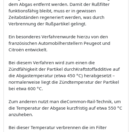
dem Abgas entfernt werden. Damit der Rußfilter
funktionsfähig bleibt, muss er in gewissen
Zeitabständen regeneriert werden, was durch
Verbrennung der Rußpartikel gelingt.
Ein besonderes Verfahrenwurde hierzu von den
französischen Automobilherstellern Peugeot und
Citroën entwickelt.
Bei diesem Verfahren wird zum einen die
Zündfähigkeit der Partikel durchKraftstoffadditive auf
die Abgastemperatur (etwa 450 °C) herabgesetzt –
normalerweise liegt die Zündtemperatur der Partikel
bei etwa 600 °C.
Zum anderen nutzt man dieCommon-Rail-Technik, um
die Temperatur der Abgase kurzfristig auf etwa 550 °C
anzuheben.
Bei dieser Temperatur verbrennen die im Filter