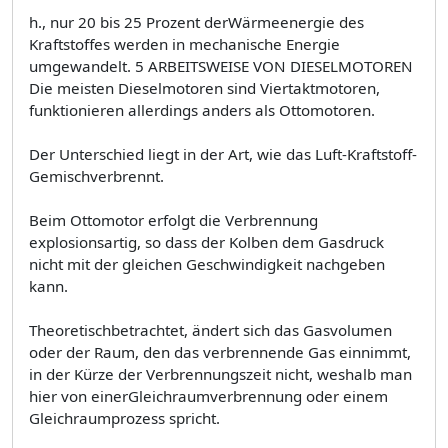
h., nur 20 bis 25 Prozent derWärmeenergie des
Kraftstoffes werden in mechanische Energie
umgewandelt. 5 ARBEITSWEISE VON DIESELMOTOREN
Die meisten Dieselmotoren sind Viertaktmotoren,
funktionieren allerdings anders als Ottomotoren.
Der Unterschied liegt in der Art, wie das Luft-Kraftstoff-
Gemischverbrennt.
Beim Ottomotor erfolgt die Verbrennung
explosionsartig, so dass der Kolben dem Gasdruck
nicht mit der gleichen Geschwindigkeit nachgeben
kann.
Theoretischbetrachtet, ändert sich das Gasvolumen
oder der Raum, den das verbrennende Gas einnimmt,
in der Kürze der Verbrennungszeit nicht, weshalb man
hier von einerGleichraumverbrennung oder einem
Gleichraumprozess spricht.