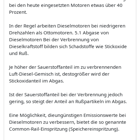
bei den heute eingesetzten Motoren etwas über 40
Prozent.
In der Regel arbeiten Dieselmotoren bei niedrigeren
Drehzahlen als Ottomotoren. 5.1 Abgase von
Dieselmotoren Bei der Verbrennung von
Dieselkraftstoff bilden sich Schadstoffe wie Stickoxide
und Ruß.
Je höher der Sauerstoffanteil im zu verbrennenden
Luft-Diesel-Gemisch ist, destogrößer wird der
Stickoxidanteil im Abgas.
Ist der Sauerstoffanteil bei der Verbrennung jedoch
gering, so steigt der Anteil an Rußpartikeln im Abgas.
Eine Möglichkeit, dieungünstigen Emissionswerte bei
Dieselmotoren zu verbessern, bietet die so genannte
Common-Rail-Einspritzung (Speichereinspritzung).