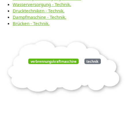
Wasserversorgung - Technik.
Drucktechniken - Technik.
Dampfmaschine - Technik.
Brücken - Technik.
verbrennungskraftmaschine
technik