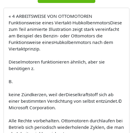
« 4 ARBEITSWEISE VON OTTOMOTOREN
Funktionsweise eines Viertakt-HubkolbenmotorsDiese
zum Teil animierte Illustration zeigt stark vereinfacht
am Beispiel des Benzin- oder Ottomotors die
Funktionsweise einesHubkolbenmotors nach dem
Viertaktprinzip.
Dieselmotoren funktionieren ähnlich, aber sie
benötigen z.
B.
keine Zündkerzen, weil derDieselkraftstoff sich ab
einer bestimmten Verdichtung von selbst entzündet.©
Microsoft Corporation.
Alle Rechte vorbehalten. Ottomotoren durchlaufen bei
Betrieb sich periodisch wiederholende Zyklen, die man