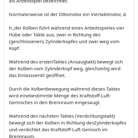
als Arbeitsspiel bezeichnet.
Normalerweise ist der Ottomotor ein Viertaktmotor, d.
h.,der Kolben führt während eines Arbeitsspieles vier
Hübe oder Takte aus, zwei in Richtung des
(geschlossenen) Zylinderkopfes und zwei weg vom
Kopf.
Während des erstenTaktes (Ansaugtakt) bewegt sich
der Kolben vom Zylinderkopf weg, gleichzeitig wird
das Einlassventil geöffnet.
Durch die Kolbenbewegung während dieses Taktes
wird einebestimmte Menge des Kraftstoff-Luft-
Gemisches in den Brennraum eingesaugt.
Während des nächsten Taktes (Verdichtungstakt)
bewegt sich der Kolben in Richtung desZylinderkopfes
und verdichtet das Kraftstoff-Luft-Gemisch im
Brennraum.