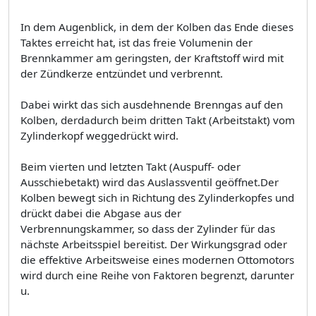
In dem Augenblick, in dem der Kolben das Ende dieses
Taktes erreicht hat, ist das freie Volumenin der
Brennkammer am geringsten, der Kraftstoff wird mit
der Zündkerze entzündet und verbrennt.
Dabei wirkt das sich ausdehnende Brenngas auf den
Kolben, derdadurch beim dritten Takt (Arbeitstakt) vom
Zylinderkopf weggedrückt wird.
Beim vierten und letzten Takt (Auspuff- oder
Ausschiebetakt) wird das Auslassventil geöffnet.Der
Kolben bewegt sich in Richtung des Zylinderkopfes und
drückt dabei die Abgase aus der
Verbrennungskammer, so dass der Zylinder für das
nächste Arbeitsspiel bereitist. Der Wirkungsgrad oder
die effektive Arbeitsweise eines modernen Ottomotors
wird durch eine Reihe von Faktoren begrenzt, darunter
u.