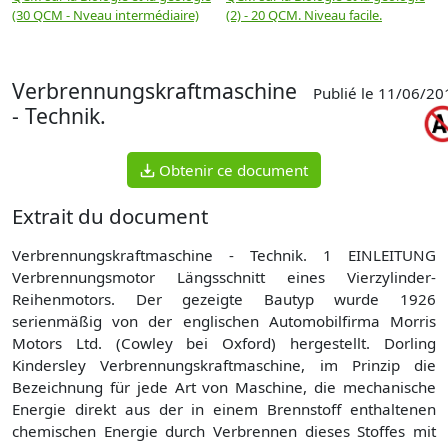
(30 QCM - Nveau intermédiaire)
(2) - 20 QCM. Niveau facile.
Verbrennungskraftmaschine
Publié le 11/06/20
- Technik.
Obtenir ce document
Extrait du document
Verbrennungskraftmaschine - Technik. 1 EINLEITUNG
Verbrennungsmotor Längsschnitt eines Vierzylinder-
Reihenmotors. Der gezeigte Bautyp wurde 1926
serienmäßig von der englischen Automobilfirma Morris
Motors Ltd. (Cowley bei Oxford) hergestellt. Dorling
Kindersley Verbrennungskraftmaschine, im Prinzip die
Bezeichnung für jede Art von Maschine, die mechanische
Energie direkt aus der in einem Brennstoff enthaltenen
chemischen Energie durch Verbrennen dieses Stoffes mit