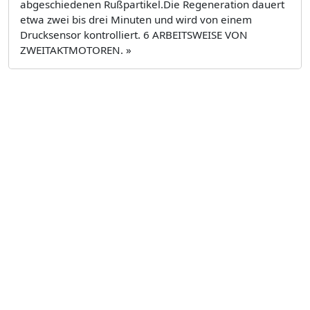
abgeschiedenen Rußpartikel.Die Regeneration dauert
etwa zwei bis drei Minuten und wird von einem
Drucksensor kontrolliert. 6 ARBEITSWEISE VON
ZWEITAKTMOTOREN. »