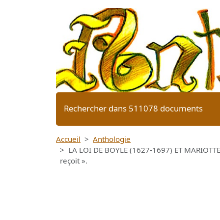
Rechercher dans 511078 documents
Accueil
Anthologie
LA LOI DE BOYLE (1627-1697) ET MARIOTTE (1
reçoit ».