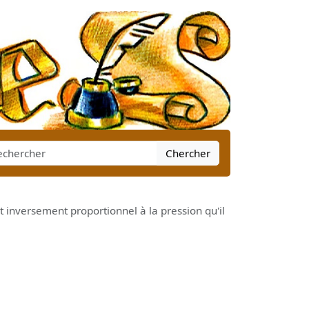
Chercher
 inversement proportionnel à la pression qu'il