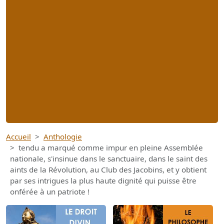
Accueil
Anthologie
tendu a marqué comme impur en pleine Assemblée
nationale, s'insinue dans le sanctuaire, dans le saint des
aints de la Révolution, au Club des Jacobins, et y obtient
par ses intrigues la plus haute dignité qui puisse être
onférée à un patriote !