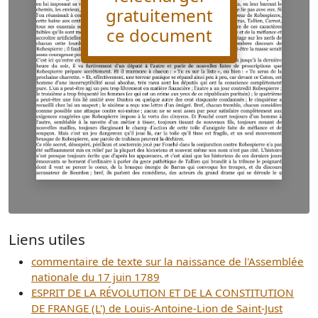
gratuitement
ce document
Liens utiles
commentaire de texte sur la naissance de l'Assemblée
nationale du 17 juin 1789
ESPRIT DE LA RÉVOLUTION ET DE LA CONSTITUTION
DE FRANGE (L') de Louis-Antoine-Lion de Saint-Just