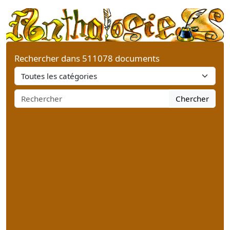
Rechercher dans 511078 documents
Chercher