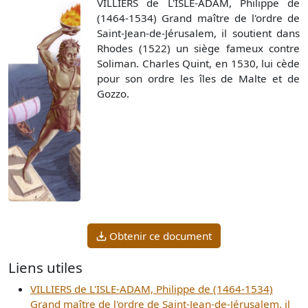
VILLIERS de L'ISLE-ADAM, Philippe de
(1464-1534) Grand maître de l'ordre de
Saint-Jean-de-Jérusalem, il soutient dans
Rhodes (1522) un siège fameux contre
Soliman. Charles Quint, en 1530, lui cède
pour son ordre les îles de Malte et de
Gozzo.
Obtenir ce document
Liens utiles
VILLIERS de L'ISLE-ADAM, Philippe de (1464-1534)
Grand maître de l'ordre de Saint-Jean-de-Jérusalem, il