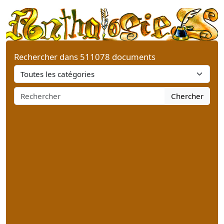
Rechercher dans 511078 documents
Chercher