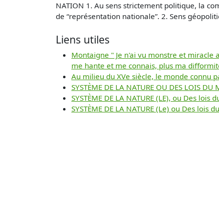
NATION 1. Au sens strictement politique, la c
de “représentation nationale”. 2. Sens géopolitiq
Liens utiles
Montaigne " Je n'ai vu monstre et miracle 
me hante et me connais, plus ma difformit
Au milieu du XVe siècle, le monde connu p
SYSTÈME DE LA NATURE OU DES LOIS DU
SYSTÈME DE LA NATURE (LE), ou Des lois d
SYSTÈME DE LA NATURE (Le) ou Des lois du