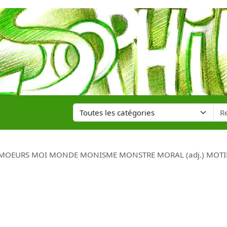
 MOEURS MOI MONDE MONISME MONSTRE MORAL (adj.) MOTI