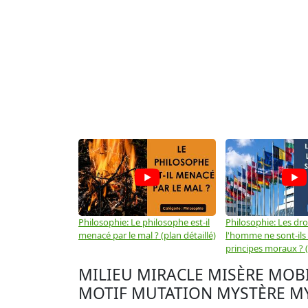
Philosophie: Le philosophe est-il
Philosophie: Les dro
menacé par le mal ? (plan détaillé)
l'homme ne sont-ils
principes moraux ? (
MILIEU MIRACLE MISÈRE MO
MOTIF MUTATION MYSTÈRE MY