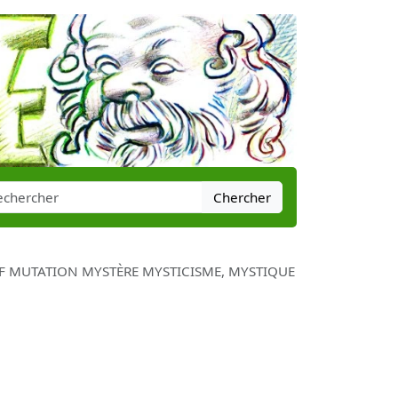
Chercher
F MUTATION MYSTÈRE MYSTICISME, MYSTIQUE