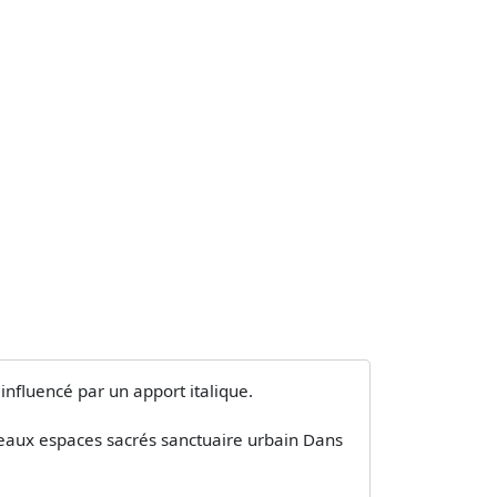
 influencé par un apport italique.
uveaux espaces sacrés sanctuaire urbain Dans