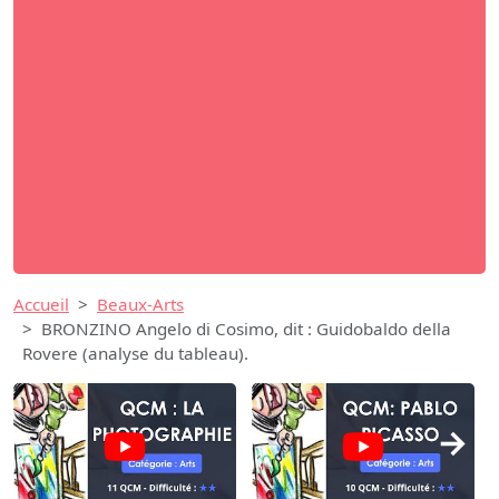
Accueil
Beaux-Arts
BRONZINO Angelo di Cosimo, dit : Guidobaldo della
Rovere (analyse du tableau).
→