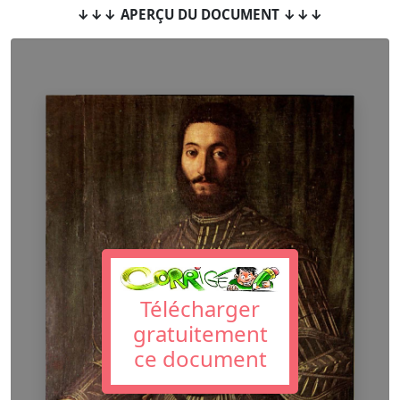
↓↓↓ APERÇU DU DOCUMENT ↓↓↓
Télécharger
gratuitement
ce document