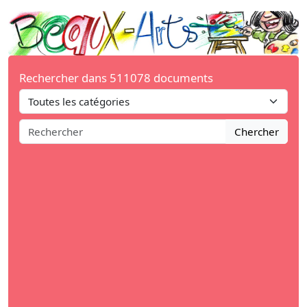
Rechercher dans 511078 documents
Chercher