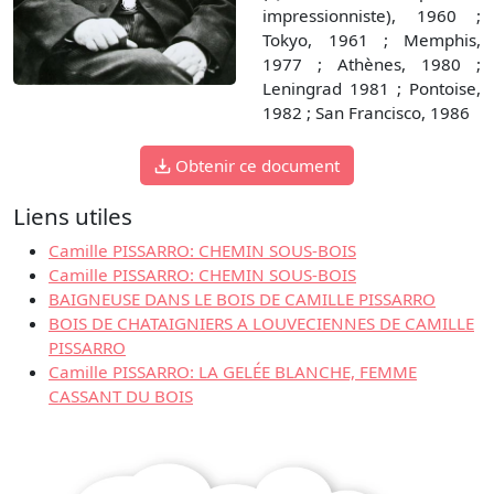
impressionniste), 1960 ;
Tokyo, 1961 ; Memphis,
1977 ; Athènes, 1980 ;
Leningrad 1981 ; Pontoise,
1982 ; San Francisco, 1986
Obtenir ce document
Liens utiles
Camille PISSARRO: CHEMIN SOUS-BOIS
Camille PISSARRO: CHEMIN SOUS-BOIS
BAIGNEUSE DANS LE BOIS DE CAMILLE PISSARRO
BOIS DE CHATAIGNIERS A LOUVECIENNES DE CAMILLE
PISSARRO
Camille PISSARRO: LA GELÉE BLANCHE, FEMME
CASSANT DU BOIS