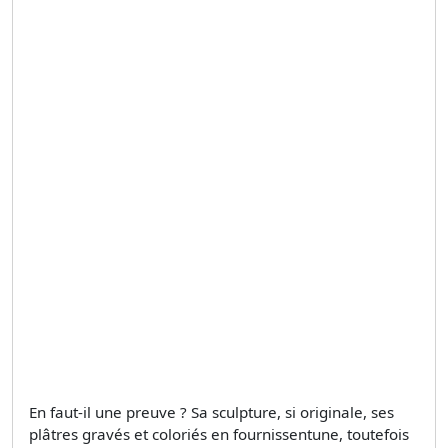
En faut-il une preuve ? Sa sculpture, si originale, ses
plâtres gravés et coloriés en fournissentune, toutefois