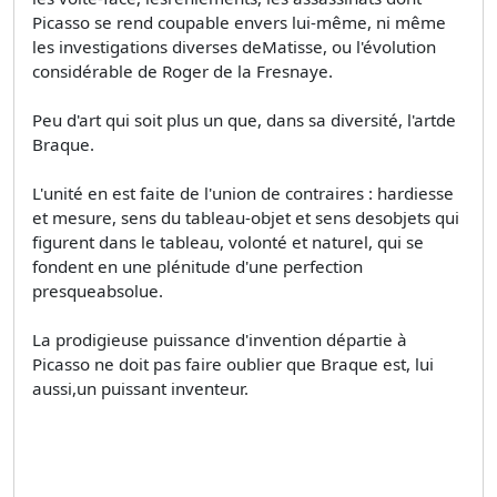
Picasso se rend coupable envers lui-même, ni même
les investigations diverses deMatisse, ou l'évolution
considérable de Roger de la Fresnaye.
Peu d'art qui soit plus un que, dans sa diversité, l'artde
Braque.
L'unité en est faite de l'union de contraires : hardiesse
et mesure, sens du tableau-objet et sens desobjets qui
figurent dans le tableau, volonté et naturel, qui se
fondent en une plénitude d'une perfection
presqueabsolue.
La prodigieuse puissance d'invention départie à
Picasso ne doit pas faire oublier que Braque est, lui
aussi,un puissant inventeur.