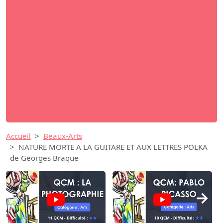
Accueil
Beaux-Arts
NATURE MORTE A LA GUITARE ET AUX LETTRES POLKA
de Georges Braque
→