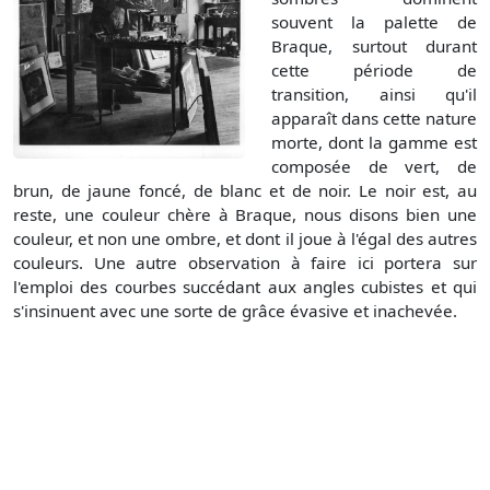
souvent la palette de
Braque, surtout durant
cette période de
transition, ainsi qu'il
apparaît dans cette nature
morte, dont la gamme est
composée de vert, de
brun, de jaune foncé, de blanc et de noir. Le noir est, au
reste, une couleur chère à Braque, nous disons bien une
couleur, et non une ombre, et dont il joue à l'égal des autres
couleurs. Une autre observation à faire ici portera sur
l'emploi des courbes succédant aux angles cubistes et qui
s'insinuent avec une sorte de grâce évasive et inachevée.