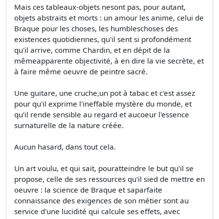
Mais ces tableaux-objets nesont pas, pour autant,
objets abstraits et morts : un amour les anime, celui de
Braque pour les choses, les humbleschoses des
existences quotidiennes, qu'il sent si profondément
qu'il arrive, comme Chardin, et en dépit de la
mêmeapparente objectivité, à en dire la vie secrète, et
à faire même oeuvre de peintre sacré.
Une guitare, une cruche,un pot à tabac et c'est assez
pour qu'il exprime l'ineffable mystère du monde, et
qu'il rende sensible au regard et aucoeur l'essence
surnaturelle de la nature créée.
Aucun hasard, dans tout cela.
Un art voulu, et qui sait, pouratteindre le but qu'il se
propose, celle de ses ressources qu'il sied de mettre en
oeuvre : la science de Braque et saparfaite
connaissance des exigences de son métier sont au
service d'une lucidité qui calcule ses effets, avec