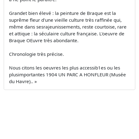
Grandet bien élevé : la peinture de Braque est la
suprême fleur d'une vieille culture très raffinée qui,
même dans sesrajeunissements, reste courtoise, rare
et attique : la séculaire culture française. L'oeuvre de
Braque OEuvre très abondante.
Chronologie très précise.
Nous citons les oeuvres les plus accessib1es ou les
plusimportantes 1904 UN PARC A HONFLEUR (Musée
du Havre).. »