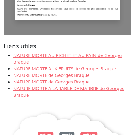
Liens utiles
NATURE MORTE AU PICHET ET AU PAIN de Georges
Braque
NATURE MORTE AUX FRUITS de Georges Braque
NATURE MORTE de Georges Braque
NATURE MORTE de Georges Braque
NATURE MORTE A LA TABLE DE MARBRE de Georges
Braque
nature
morte
guitare