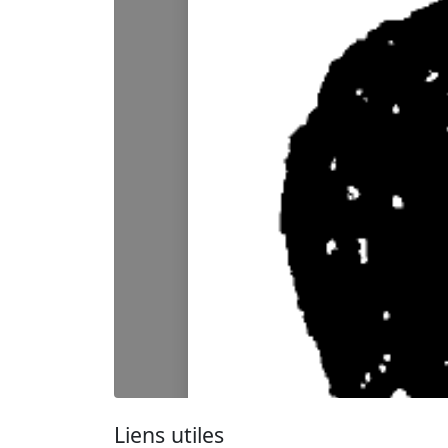
Liens utiles