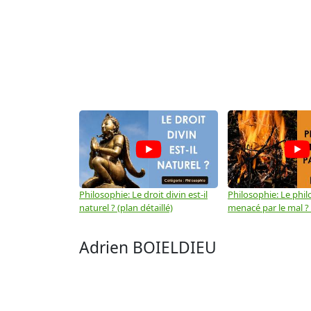
Philosophie: Le droit divin est-il
Philosophie: Le phil
naturel ? (plan détaillé)
menacé par le mal ? (
Adrien BOIELDIEU