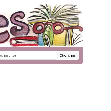
Chercher