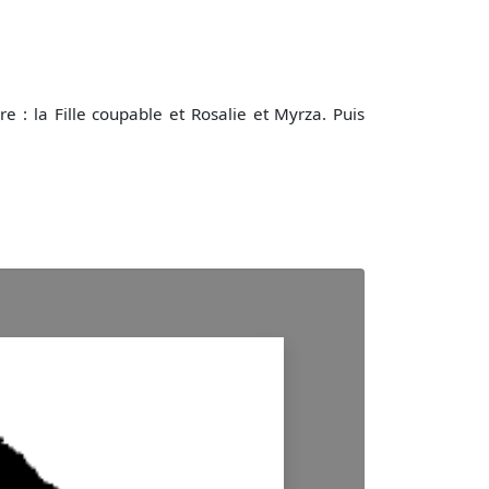
e : la Fille coupable et Rosalie et Myrza. Puis