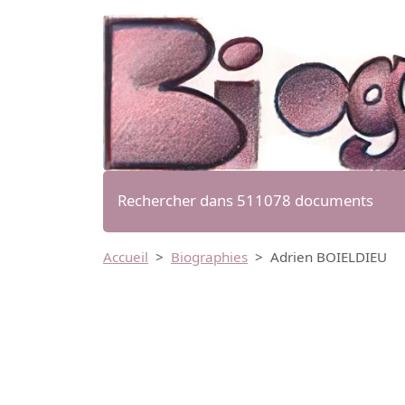
Rechercher dans 511078 documents
Accueil
Biographies
Adrien BOIELDIEU