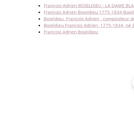
François-Adrien BOIELDIEU : LA DAME BLAN
François Adrien Boieldieu 1775-1834 Boiel
Boieldieu, François Adrien - compositeur 
Boieldieu François Adrien, 1775-1834, né 
François Adrien Boieldieu