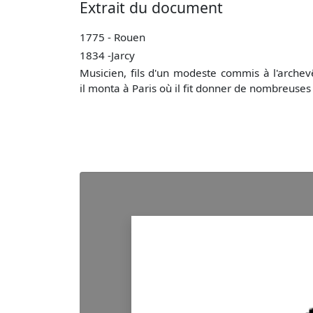
Extrait du document
1775 - Rouen
1834 -Jarcy
Musicien, fils d'un modeste commis à l'archevê
il monta à Paris où il fit donner de nombreuses 