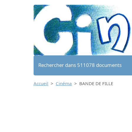
Rechercher dans 511078 documents
Accueil
Cinéma
BANDE DE FILLE