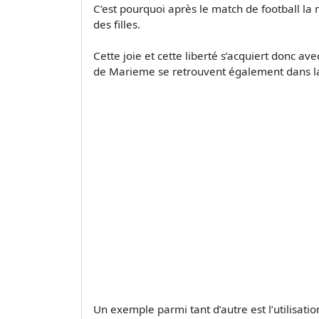
C’est pourquoi après le match de football la mu
des filles.
Cette joie et cette liberté s’acquiert donc av
de Marieme se retrouvent également dans la
Un exemple parmi tant d’autre est l’utilisatio