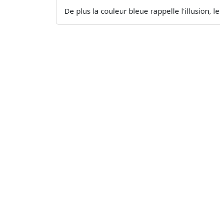
De plus la couleur bleue rappelle l’illusion, le