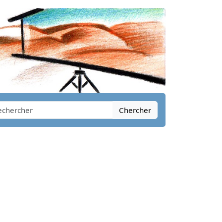
Chercher