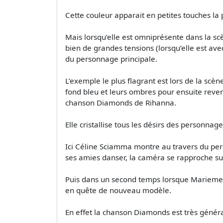
Cette couleur apparait en petites touches la
Mais lorsqu’elle est omniprésente dans la s
bien de grandes tensions (lorsqu’elle est ave
du personnage principale.
L’exemple le plus flagrant est lors de la scè
fond bleu et leurs ombres pour ensuite revenir
chanson Diamonds de Rihanna.
Elle cristallise tous les désirs des personnage
Ici Céline Sciamma montre au travers du pe
ses amies danser, la caméra se rapproche sur
Puis dans un second temps lorsque Marieme 
en quête de nouveau modèle.
En effet la chanson Diamonds est très génér