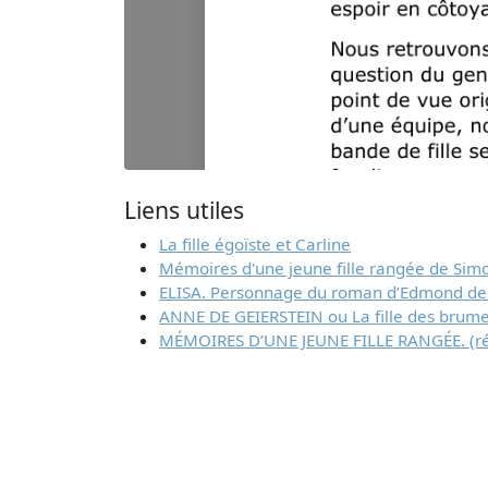
Liens utiles
La fille égoïste et Carline
Mémoires d'une jeune fille rangée de Simo
ELISA. Personnage du roman d’Edmond de Go
ANNE DE GEIERSTEIN ou La fille des brume
MÉMOIRES D’UNE JEUNE FILLE RANGÉE. (r