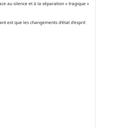
lace au silence et à la séparation « tragique »
sant est que les changements d’état d’esprit