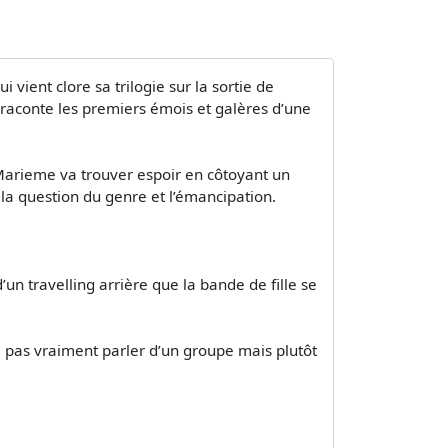
vient clore sa trilogie sur la sortie de
 raconte les premiers émois et galères d’une
, Marieme va trouver espoir en côtoyant un
la question du genre et l’émancipation.
un travelling arrière que la bande de fille se
 pas vraiment parler d’un groupe mais plutôt