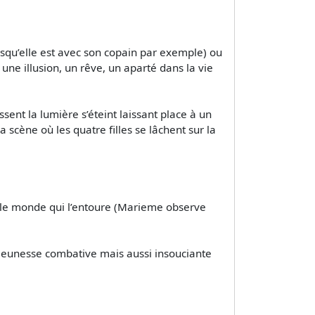
squ’elle est avec son copain par exemple) ou
une illusion, un rêve, un aparté dans la vie
ent la lumière s’éteint laissant place à un
 scène où les quatre filles se lâchent sur la
 le monde qui l’entoure (Marieme observe
jeunesse combative mais aussi insouciante