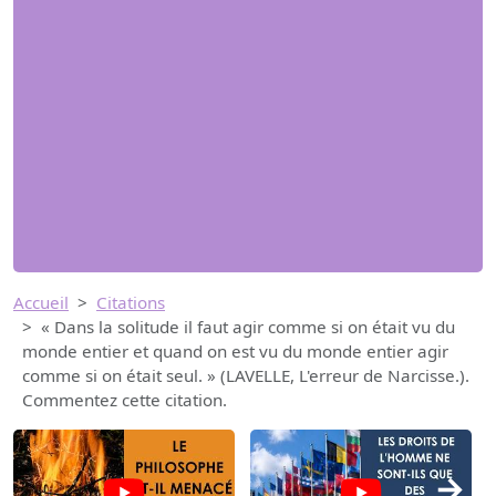
Accueil
Citations
« Dans la solitude il faut agir comme si on était vu du
monde entier et quand on est vu du monde entier agir
comme si on était seul. » (LAVELLE, L'erreur de Narcisse.).
Commentez cette citation.
→