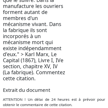
manufacture les ouvriers
forment autant de
membres d'un
mécanisme vivant. Dans
la fabrique ils sont
incorporés à un
mécanisme mort qui
existe indépendamment
d'eux." > Karl Marx, Le
Capital (1867), Livre I, IVe
section, chapitre XV, IV
(La fabrique). Commentez
cette citation.
Extrait du document
ATTENTION ! Un délai de 24 heures est à prévoir pour
obtenir le commentaire de cette citation.