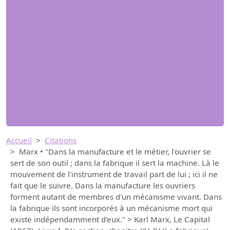
Accueil
Citations
Marx • "Dans la manufacture et le métier, l'ouvrier se
sert de son outil ; dans la fabrique il sert la machine. Là le
mouvement de l'instrument de travail part de lui ; ici il ne
fait que le suivre. Dans la manufacture les ouvriers
forment autant de membres d'un mécanisme vivant. Dans
la fabrique ils sont incorporés à un mécanisme mort qui
existe indépendamment d'eux." > Karl Marx, Le Capital