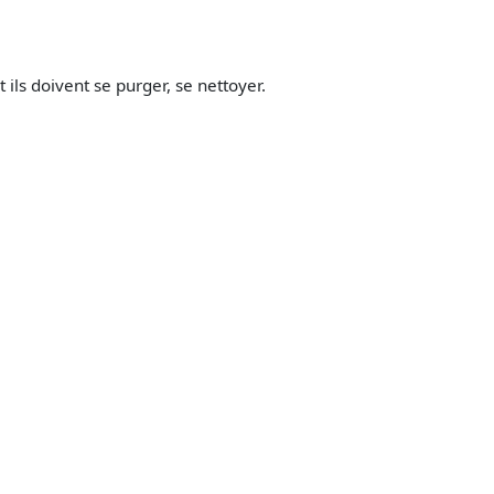
ils doivent se purger, se nettoyer.