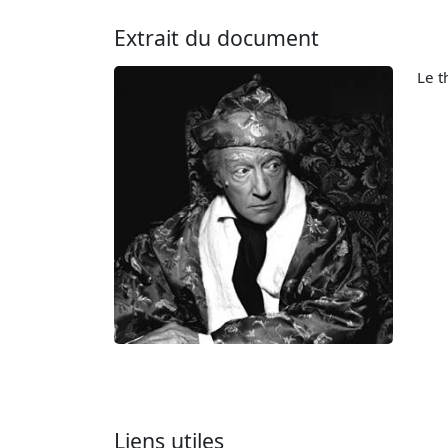
Extrait du document
Le t
Liens utiles