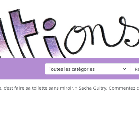
, c'est faire sa toilette sans miroir. » Sacha Guitry. Commentez ce