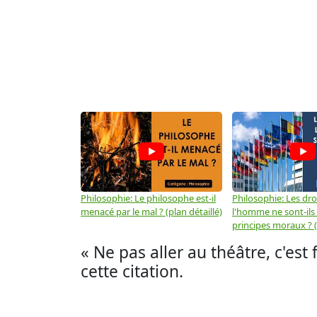
Philosophie: Le philosophe est-il
Philosophie: Les dro
menacé par le mal ? (plan détaillé)
l'homme ne sont-ils
principes moraux ? (
« Ne pas aller au théâtre, c'est
cette citation.