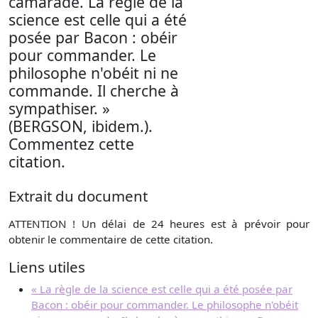
camarade. La règle de la
science est celle qui a été
posée par Bacon : obéir
pour commander. Le
philosophe n'obéit ni ne
commande. Il cherche à
sympathiser. »
(BERGSON, ibidem.).
Commentez cette
citation.
Extrait du document
ATTENTION ! Un délai de 24 heures est à prévoir pour
obtenir le commentaire de cette citation.
Liens utiles
« La règle de la science est celle qui a été posée par
Bacon : obéir pour commander. Le philosophe n'obéit