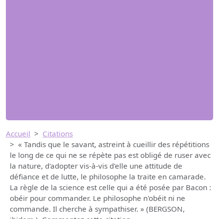
Accueil
Citations
« Tandis que le savant, astreint à cueillir des répétitions
le long de ce qui ne se répète pas est obligé de ruser avec
la nature, d'adopter vis-à-vis d'elle une attitude de
défiance et de lutte, le philosophe la traite en camarade.
La règle de la science est celle qui a été posée par Bacon :
obéir pour commander. Le philosophe n'obéit ni ne
commande. Il cherche à sympathiser. » (BERGSON,