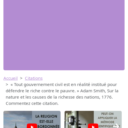
Accueil
Citations
« Tout gouvernement civil est en réalité institué pour
défendre le riche contre le pauvre. » Adam Smith, Sur la
nature et les causes de la richesse des nations, 1776.
Commentez cette citation.
→