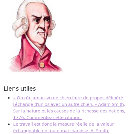
Liens utiles
« On n'a jamais vu de chien faire de propos délibéré
l'échange d'un os avec un autre chien. » Adam Smith,
Sur la nature et les causes de la richesse des nations,
1776. Commentez cette citation.
Le travail est donc la mesure réelle de la valeur
échangeable de toute marchandise. A. Smith,