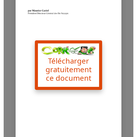
Télécharger
gratuitement
ce document