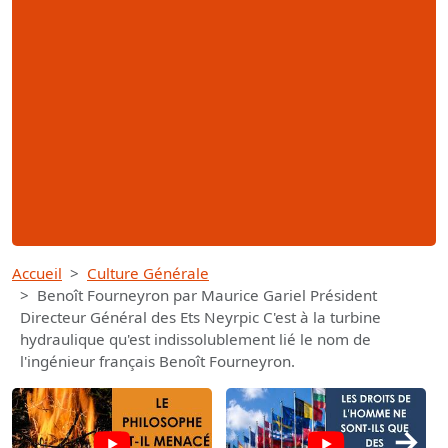
Accueil
Culture Générale
Benoît Fourneyron par Maurice Gariel Président
Directeur Général des Ets Neyrpic C'est à la turbine
hydraulique qu'est indissolublement lié le nom de
l'ingénieur français Benoît Fourneyron.
→