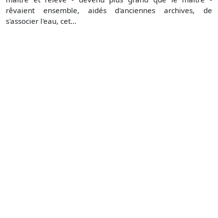
rêvaient ensemble, aidés d'anciennes archives, de
s'associer l'eau, cet...