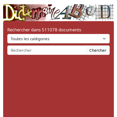
Rechercher dans 511078 documents
Chercher